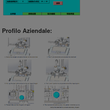
Profilo Aziendale: