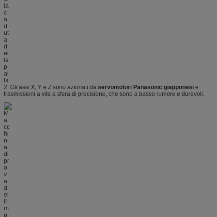
2. Gli assi X, Y e Z sono azionati da
servomotori Panasonic giapponesi
e
trasmissioni a vite a sfera di precisione, che sono a basso rumore e durevoli.