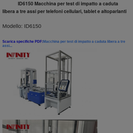
ID6150 Macchina per test di impatto a caduta
libera a tre assi per telefoni cellulari, tablet e altoparlanti
Modello: ID6150
Scarica specifiche PDF:
Macchina per test di impatto a caduta libera a tre
assi...