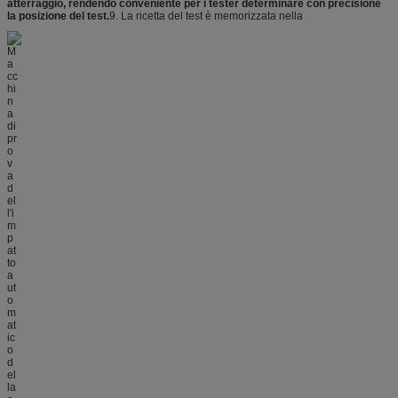
atterraggio, rendendo conveniente per i tester determinare con precisione
la posizione del test.
9. La ricetta del test è memorizzata nella