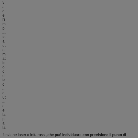
funzione laser a infrarossi
, che può individuare con precisione il punto di