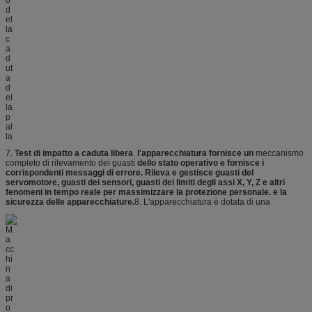
7.
Test di impatto a caduta libera
l'apparecchiatura fornisce un
meccanismo
completo di rilevamento dei guasti
dello stato operativo e fornisce i
corrispondenti messaggi di errore. Rileva e gestisce guasti del
servomotore, guasti dei sensori, guasti dei limiti degli assi X, Y, Z e altri
fenomeni in tempo reale per massimizzare la protezione personale. e la
sicurezza delle apparecchiature.
8. L'apparecchiatura è dotata di una