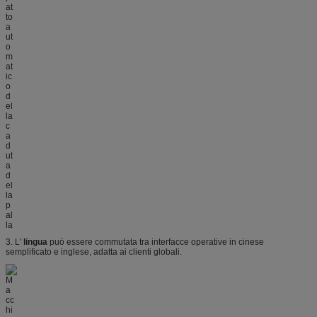
3. L'
lingua
può essere commutata tra interfacce operative in cinese
semplificato e inglese, adatta ai clienti globali.