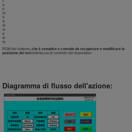
ROM del sistema
, che è semplice e comodo da recuperare e modificare la
posizione del test.
Interfaccia di controllo del dispositivo:
Diagramma di flusso dell'azione: