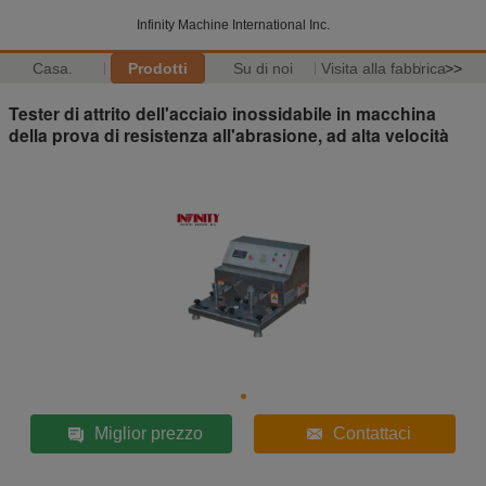
Infinity Machine International Inc.
Casa.
Prodotti
Su di noi
Visita alla fabbrica
>>
Tester di attrito dell'acciaio inossidabile in macchina
della prova di resistenza all'abrasione, ad alta velocità
Miglior prezzo
Contattaci