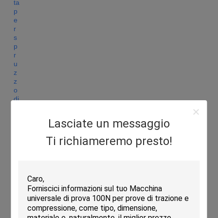
Lasciate un messaggio
Ti richiameremo presto!