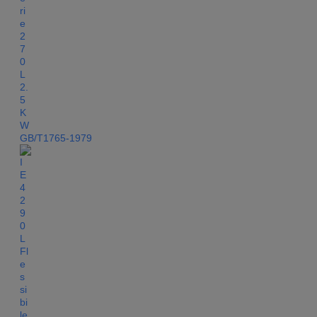
GB/T1765-1979