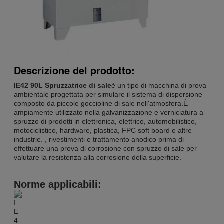
Descrizione del prodotto:
IE42 90L Spruzzatrice di sale
è un tipo di macchina di prova
ambientale progettata per simulare il sistema di dispersione
composto da piccole goccioline di sale nell'atmosfera.È
ampiamente utilizzato nella galvanizzazione e verniciatura a
spruzzo di prodotti in elettronica, elettrico, automobilistico,
motociclistico, hardware, plastica, FPC soft board e altre
industrie. , rivestimenti e trattamento anodico prima di
effettuare una prova di corrosione con spruzzo di sale per
valutare la resistenza alla corrosione della superficie.
Norme applicabili: