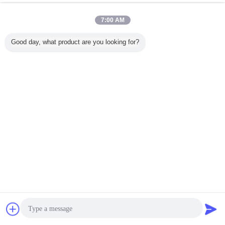
7:00 AM
Good day, what product are you looking for?
Chiacchierare
Richiedere un