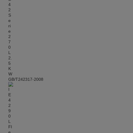
GB/T242317-2008