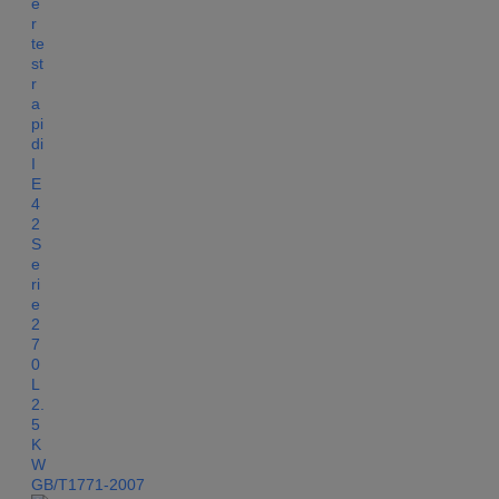
GB/T1771-2007