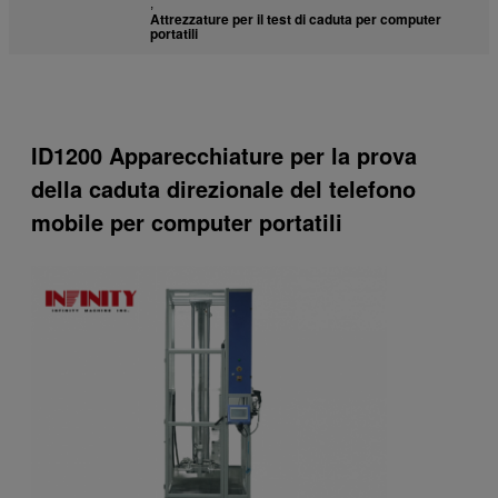
,
Attrezzature per il test di caduta per computer
portatili
ID1200 Apparecchiature per la prova
della caduta direzionale del telefono
mobile per computer portatili