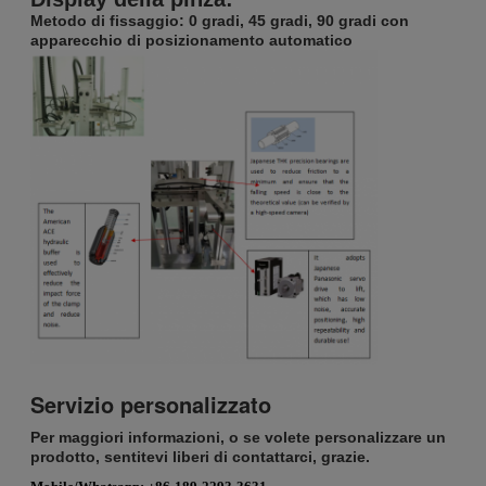
Metodo di fissaggio: 0 gradi, 45 gradi, 90 gradi con
apparecchio di posizionamento automatico
Servizio personalizzato
Per maggiori informazioni, o se volete personalizzare un
prodotto, sentitevi liberi di contattarci, grazie.