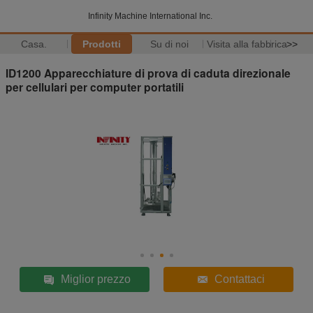
Infinity Machine International Inc.
Casa.
Prodotti
Su di noi
Visita alla fabbrica
>>
ID1200 Apparecchiature di prova di caduta direzionale
per cellulari per computer portatili
Miglior prezzo
Contattaci