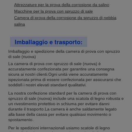
Attrezzature per la prova della corrosione da salino
Macchine per la prova con spruzzo di sale
Camera di prova della corrosione da spruzzo di nebbia
salina
Imballaggio e trasporto:
Imballaggio e spedizione della camera di prova con spruzzo
di sale (nuova)
La camera di prova con spruzzo di sale (nuova) è
accuratamente confezionata per garantire una consegna
sicura ai nostri clienti.Ogni unità viene accuratamente
ispezionata prima di essere confezionata per assicurarsi che
soddisfi i nostri elevati standard qualitativi.
La nostra confezione standard per la camera di prova con
spruzzo di sale (nuova) include una scatola di legno robusta e
un rivestimento protettivo in schiuma per evitare danni
durante il trasporto.La camera è anche saldamente legato
alla base della cassa per evitare qualsiasi movimento o
spostamento.
Per le spedizioni internazionali usiamo scatole di legno