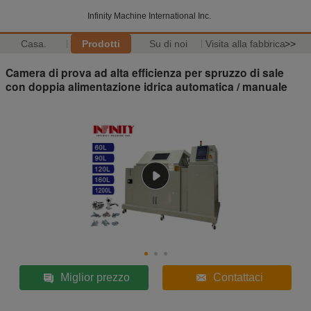
Infinity Machine International Inc.
Casa.
Prodotti
Su di noi
Visita alla fabbrica
>>
Camera di prova ad alta efficienza per spruzzo di sale
con doppia alimentazione idrica automatica / manuale
Miglior prezzo
Contattaci