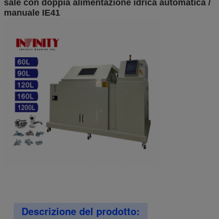
sale con doppia alimentazione idrica automatica /
manuale IE41
Descrizione del prodotto: