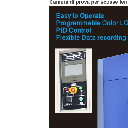
Camera di prova per scosse ter