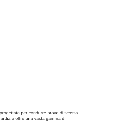
progettata per condurre prove di scossa
nguardia e offre una vasta gamma di