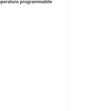
emperatura programmabile