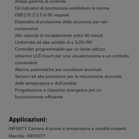
Ampia gamma di controllo
Gli indicatori di prestazione soddisfano la norma
GB5170.2.3.5.6-95 requisiti
Dispositivi di protezione della sicurezza per vari
componenti
Alta velocità di riscaldamento entro 60 minuti
Uniformità ad alta umidità di ± 3,0% RH
Controller programmabile per un facile utilizzo
schermo LCD touch per una visualizzazione e un controllo
convenienti
Alarme automatiche per condizioni anormali
Sensori ad alta precisione per la misurazione accurata
della temperatura e dell'umidità
Progettazione a risparmio energetico per un
funzionamento efficiente
Applicazioni:
INFINITY Camera di prova a temperatura e umidità costanti
Marchio: INFINITY