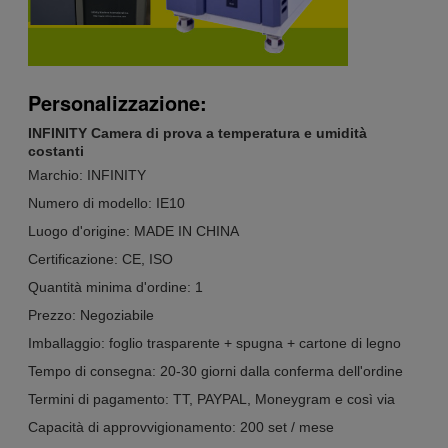
Personalizzazione:
INFINITY Camera di prova a temperatura e umidità
costanti
Marchio: INFINITY
Numero di modello: IE10
Luogo d'origine: MADE IN CHINA
Certificazione: CE, ISO
Quantità minima d'ordine: 1
Prezzo: Negoziabile
Imballaggio: foglio trasparente + spugna + cartone di legno
Tempo di consegna: 20-30 giorni dalla conferma dell'ordine
Termini di pagamento: TT, PAYPAL, Moneygram e così via
Capacità di approvvigionamento: 200 set / mese