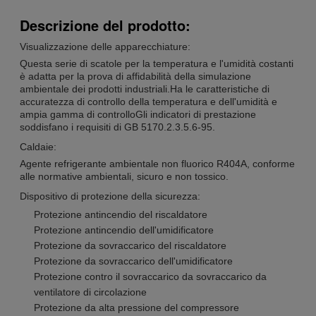
Descrizione del prodotto:
Visualizzazione delle apparecchiature:
Questa serie di scatole per la temperatura e l'umidità costanti
è adatta per la prova di affidabilità della simulazione
ambientale dei prodotti industriali.Ha le caratteristiche di
accuratezza di controllo della temperatura e dell'umidità e
ampia gamma di controlloGli indicatori di prestazione
soddisfano i requisiti di GB 5170.2.3.5.6-95.
Caldaie:
Agente refrigerante ambientale non fluorico R404A, conforme
alle normative ambientali, sicuro e non tossico.
Dispositivo di protezione della sicurezza:
Protezione antincendio del riscaldatore
Protezione antincendio dell'umidificatore
Protezione da sovraccarico del riscaldatore
Protezione da sovraccarico dell'umidificatore
Protezione contro il sovraccarico da sovraccarico da
ventilatore di circolazione
Protezione da alta pressione del compressore