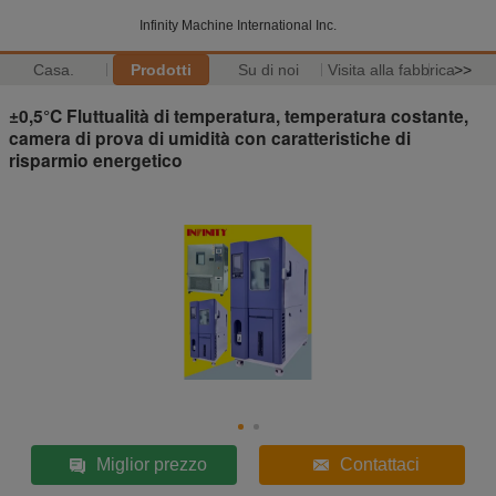
Infinity Machine International Inc.
Casa.
Prodotti
Su di noi
Visita alla fabbrica
>>
±0,5°C Fluttualità di temperatura, temperatura costante,
camera di prova di umidità con caratteristiche di
risparmio energetico
Miglior prezzo
Contattaci