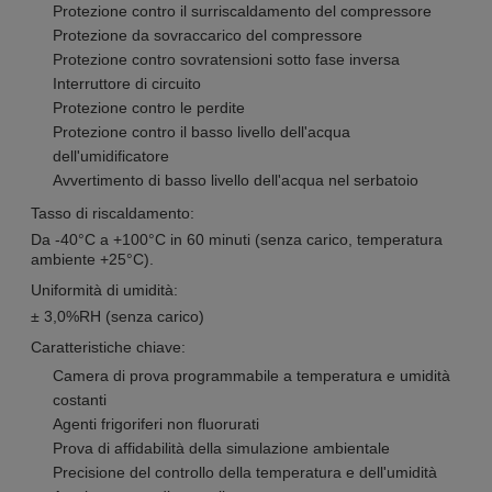
Protezione contro il surriscaldamento del compressore
Protezione da sovraccarico del compressore
Protezione contro sovratensioni sotto fase inversa
Interruttore di circuito
Protezione contro le perdite
Protezione contro il basso livello dell'acqua
dell'umidificatore
Avvertimento di basso livello dell'acqua nel serbatoio
Tasso di riscaldamento:
Da -40°C a +100°C in 60 minuti (senza carico, temperatura
ambiente +25°C).
Uniformità di umidità:
± 3,0%RH (senza carico)
Caratteristiche chiave:
Camera di prova programmabile a temperatura e umidità
costanti
Agenti frigoriferi non fluorurati
Prova di affidabilità della simulazione ambientale
Precisione del controllo della temperatura e dell'umidità