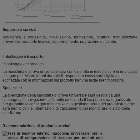
Supporto e servizi:
Assistenza all'attuazione, installazione, formazione, taratura, manutenzione
preventiva, supporto tecnico, aggiornamento, riparazione e ricambi.
Imballaggio e trasporto:
Imballaggio del prodotto:
La macchina di prova universale sarà confezionata in modo sicuro in una cassa
di legno per evitare danni durante il trasporto.La cassa sarà sigillata e
etichettata con le informazioni sul prodotto per una facile identificazione.
Spedizione:
La spedizione della macchina di prova universale sarà gestita da una
compagnia di navigazione affidabile ed esperta.Il trasporto sarà organizzato
per garantire la consegna tempestiva e la gestione sicura del prodottoIl cliente
sarà fornito con le informazioni di tracciamento per monitorare lo stato della
spedizione.
Raccomandazione di prodotti correlati: