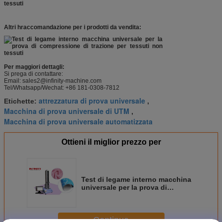
Altri h
raccomandazione per i prodotti da vendita:
Per maggiori dettagli:
Si prega di contattare:
Email: sales2@infinity-machine.com
Tel/Whatsapp/Wechat: +86 181-0308-7812
attrezzatura di prova universale
Etichette:
,
Macchina di prova universale di UTM
,
Macchina di prova universale automatizzata
Ottieni il miglior prezzo per
Test di legame interno macchina
universale per la prova di
compressione di trazione per
tessuti non tessuti
Continua