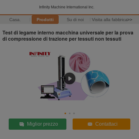
Infinity Machine International Inc.
Casa.
Prodotti
Su di noi
Visita alla fabbrica
>>
Test di legame interno macchina universale per la prova
di compressione di trazione per tessuti non tessuti
Miglior prezzo
Contattaci