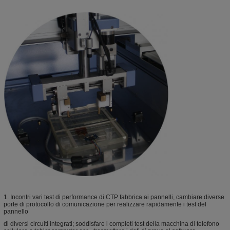
1. Incontri vari test di performance di CTP fabbrica ai pannelli, cambiare diverse
porte di protocollo di comunicazione per realizzare rapidamente i test del
pannello
di diversi circuiti integrati; soddisfare i completi test della macchina di telefono