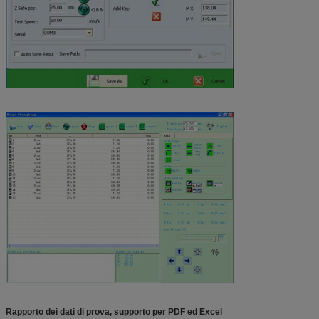
Rapporto dei dati di prova, supporto per PDF ed Excel