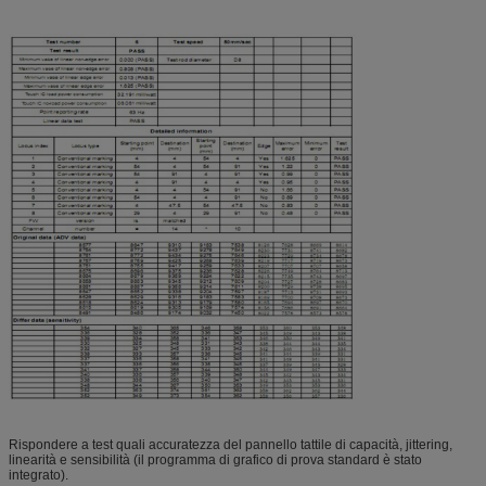
Rispondere a test quali accuratezza del pannello tattile di capacità, jittering,
linearità e sensibilità (il programma di grafico di prova standard è stato
integrato).