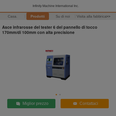
Infinity Machine International Inc.
Casa.
Prodotti
Su di noi
Visita alla fabbrica
>>
Asce infrarosse del tester 6 del pannello di tocco
170mm/di 100mm con alta precisione
Miglior prezzo
Contattaci