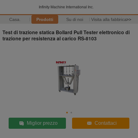
Infinity Machine International Inc.
Casa.
Prodotti
Su di noi
Visita alla fabbrica
>>
Test di trazione statica Bollard Pull Tester elettronico di
trazione per resistenza al carico RS-8103
Miglior prezzo
Contattaci