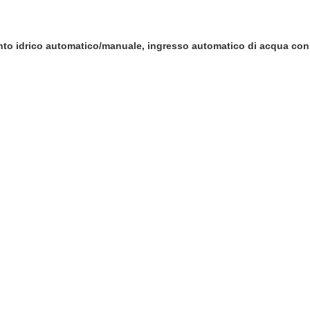
to idrico automatico/manuale, ingresso automatico di acqua con u