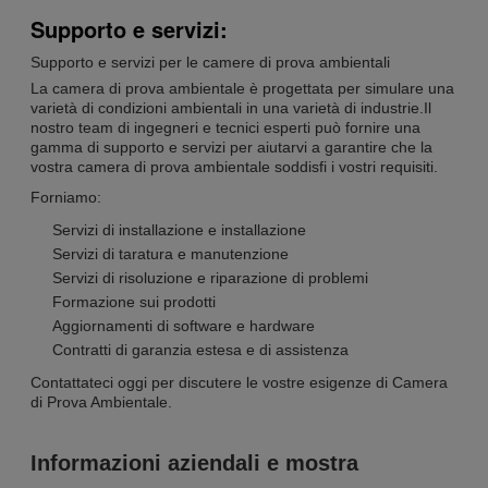
Supporto e servizi:
Supporto e servizi per le camere di prova ambientali
La camera di prova ambientale è progettata per simulare una
varietà di condizioni ambientali in una varietà di industrie.Il
nostro team di ingegneri e tecnici esperti può fornire una
gamma di supporto e servizi per aiutarvi a garantire che la
vostra camera di prova ambientale soddisfi i vostri requisiti.
Forniamo:
Servizi di installazione e installazione
Servizi di taratura e manutenzione
Servizi di risoluzione e riparazione di problemi
Formazione sui prodotti
Aggiornamenti di software e hardware
Contratti di garanzia estesa e di assistenza
Contattateci oggi per discutere le vostre esigenze di Camera
di Prova Ambientale.
Informazioni aziendali e mostra