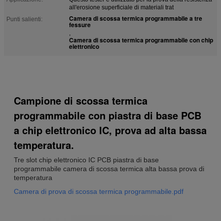
all'erosione superficiale di materiali trat
Camera di scossa termica programmabile a tre
Punti salienti:
fessure
,
Camera di scossa termica programmabile con chip
elettronico
Campione di scossa termica
programmabile con piastra di base PCB
a chip elettronico IC, prova ad alta bassa
temperatura.
Tre slot chip elettronico IC PCB piastra di base
programmabile camera di scossa termica alta bassa prova di
temperatura
Camera di prova di scossa termica programmabile.pdf