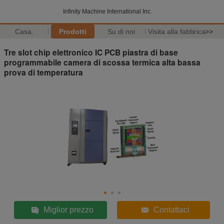
Infinity Machine International Inc.
Casa.
Prodotti
Su di noi
Visita alla fabbrica
>>
Tre slot chip elettronico IC PCB piastra di base
programmabile camera di scossa termica alta bassa
prova di temperatura
Miglior prezzo
Contattaci