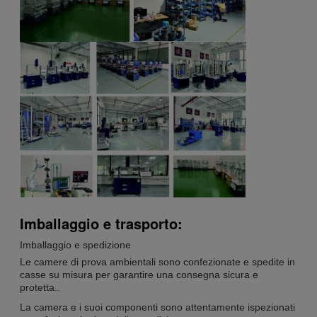
Imballaggio e trasporto:
Imballaggio e spedizione
Le camere di prova ambientali sono confezionate e spedite in
casse su misura per garantire una consegna sicura e
protetta..
La camera e i suoi componenti sono attentamente ispezionati