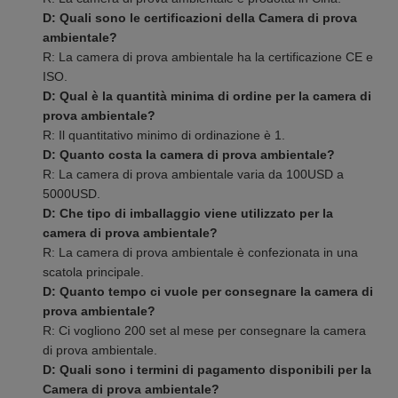
D: Quali sono le certificazioni della Camera di prova
ambientale?
R: La camera di prova ambientale ha la certificazione CE e
ISO.
D: Qual è la quantità minima di ordine per la camera di
prova ambientale?
R: Il quantitativo minimo di ordinazione è 1.
D: Quanto costa la camera di prova ambientale?
R: La camera di prova ambientale varia da 100USD a
5000USD.
D: Che tipo di imballaggio viene utilizzato per la
camera di prova ambientale?
R: La camera di prova ambientale è confezionata in una
scatola principale.
D: Quanto tempo ci vuole per consegnare la camera di
prova ambientale?
R: Ci vogliono 200 set al mese per consegnare la camera
di prova ambientale.
D: Quali sono i termini di pagamento disponibili per la
Camera di prova ambientale?