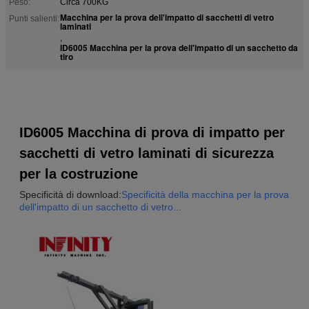
Peso:
Circa 700KG
Macchina per la prova dell'impatto di sacchetti di vetro
Punti salienti:
laminati
,
ID6005 Macchina per la prova dell'impatto di un sacchetto da
tiro
ID6005 Macchina di prova di impatto per
sacchetti di vetro laminati di sicurezza
per la costruzione
Specificità di download:
Specificità della macchina per la prova
dell'impatto di un sacchetto di vetro...