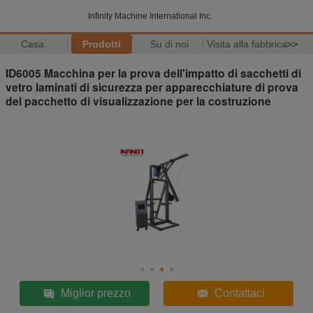
Infinity Machine International Inc.
Casa.
Prodotti
Su di noi
Visita alla fabbrica
>>
ID6005 Macchina per la prova dell'impatto di sacchetti di
vetro laminati di sicurezza per apparecchiature di prova
del pacchetto di visualizzazione per la costruzione
Miglior prezzo
Contattaci