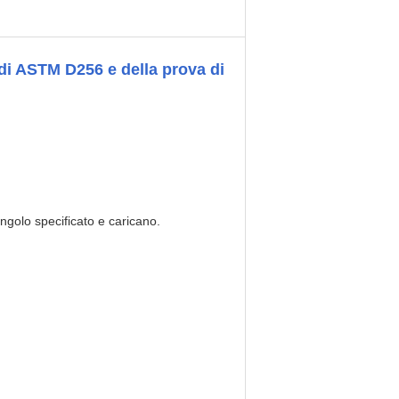
 di ASTM D256 e della prova di
angolo specificato e caricano.