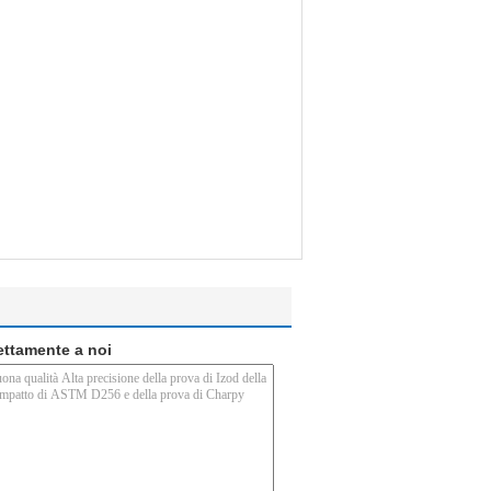
rettamente a noi