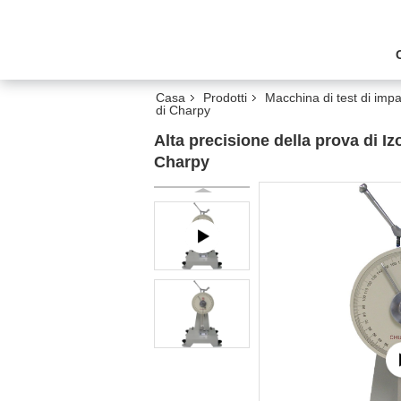
Casa
Prodotti
Macchina di test di impa
di Charpy
Alta precisione della prova di I
Charpy