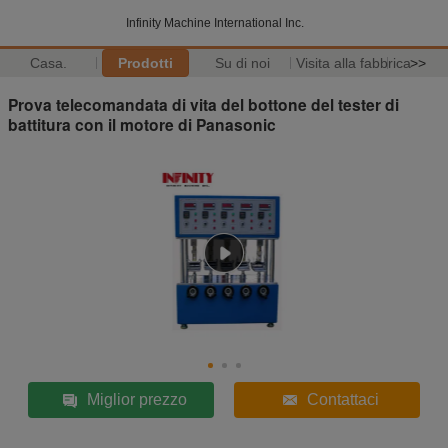
Infinity Machine International Inc.
Casa.
Prodotti
Su di noi
Visita alla fabbrica
>>
Prova telecomandata di vita del bottone del tester di
battitura con il motore di Panasonic
Miglior prezzo
Contattaci