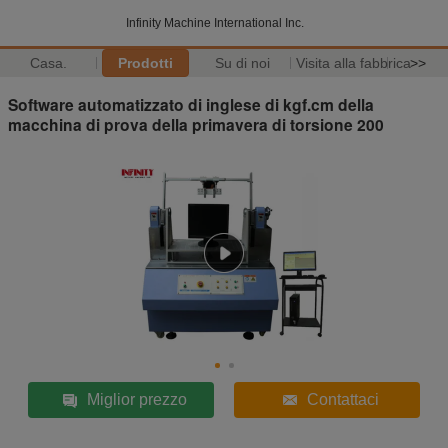
Infinity Machine International Inc.
Casa.
Prodotti
Su di noi
Visita alla fabbrica
>>
Software automatizzato di inglese di kgf.cm della
macchina di prova della primavera di torsione 200
Miglior prezzo
Contattaci