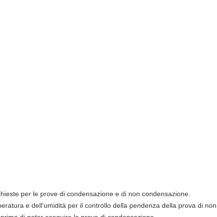
ichieste per le prove di condensazione e di non condensazione.
peratura e dell'umidità per il controllo della pendenza della prova di 