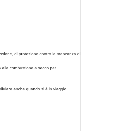
essione, di protezione contro la mancanza di
za alla combustione a secco per
llulare anche quando si è in viaggio