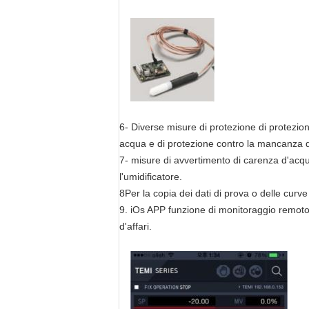
6- Diverse misure di protezione di protezio
acqua e di protezione contro la mancanza d
7- misure di avvertimento di carenza d'acqu
l'umidificatore.
8Per la copia dei dati di prova o delle curve
9. iOs APP funzione di monitoraggio remoto
d'affari.