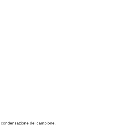
non condensazione del campione.