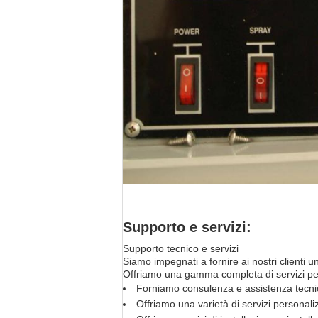
Supporto e servizi:
Supporto tecnico e servizi
Siamo impegnati a fornire ai nostri clienti u
Offriamo una gamma completa di servizi per ga
Forniamo consulenza e assistenza tecnica
Offriamo una varietà di servizi personali