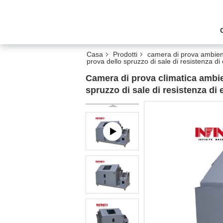
Casa
Prodotti
camera di prova ambien
prova dello spruzzo di sale di resistenza d
Camera di prova climatica ambien
spruzzo di sale di resistenza di