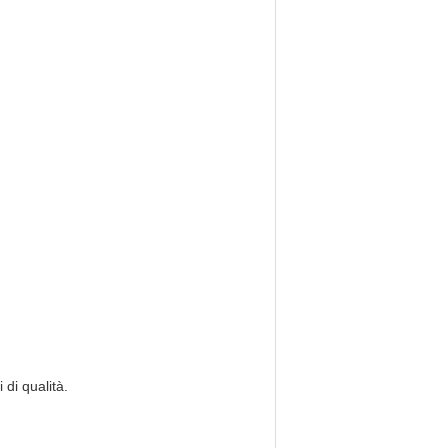
 di qualità.