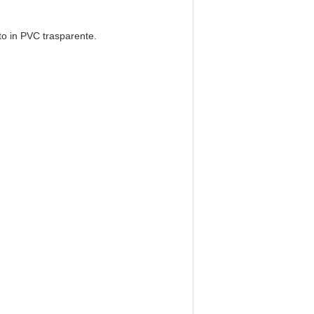
to in PVC trasparente.