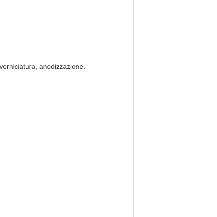
, verniciatura, anodizzazione.