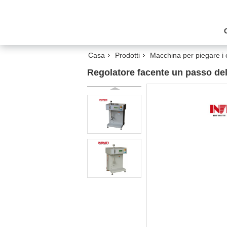
Casa
Prodotti
Macchina per piegare i 
Regolatore facente un passo dell