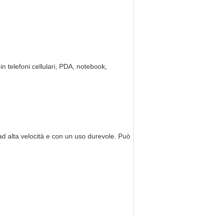
in telefoni cellulari, PDA, notebook,
ad alta velocità e con un uso durevole. Può